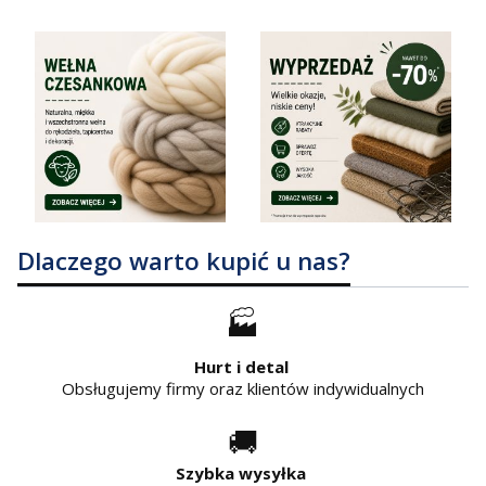
Dlaczego warto kupić u nas?
🏭
Hurt i detal
Obsługujemy firmy oraz klientów indywidualnych
🚚
Szybka wysyłka