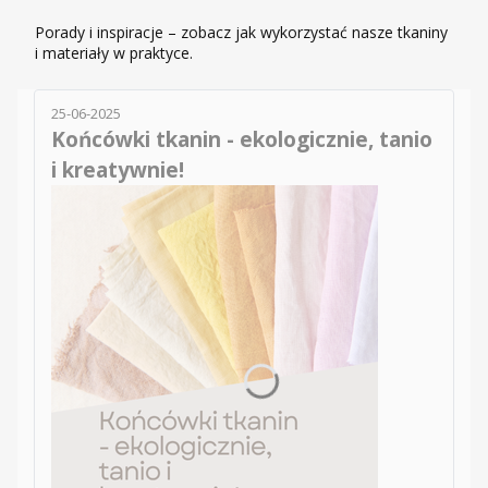
Porady i inspiracje – zobacz jak wykorzystać nasze tkaniny
i materiały w praktyce.
25-06-2025
Końcówki tkanin - ekologicznie, tanio
i kreatywnie!