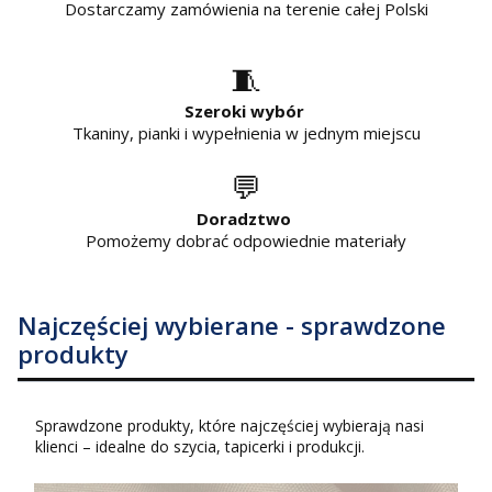
Dostarczamy zamówienia na terenie całej Polski
🧵
Szeroki wybór
Tkaniny, pianki i wypełnienia w jednym miejscu
💬
Doradztwo
Pomożemy dobrać odpowiednie materiały
Najczęściej wybierane - sprawdzone
produkty
Sprawdzone produkty, które najczęściej wybierają nasi
klienci – idealne do szycia, tapicerki i produkcji.