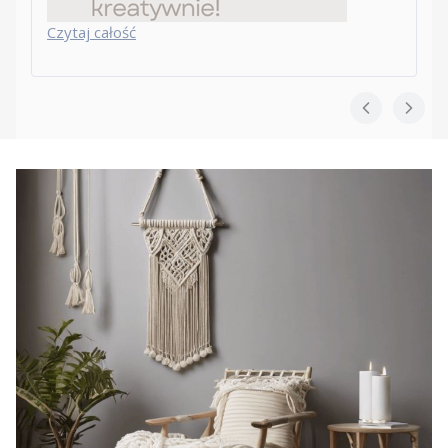
Czytaj całość