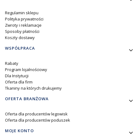
Regulamin sklepu
Polityka prywatności
Zwroty i reklamacje
Sposoby płatności
Koszty dostawy
WSPÓŁPRACA
Rabaty
Program lojalnościowy
Dla Instytucji
Oferta dla firm
Tkaniny na których drukujemy
OFERTA BRANŻOWA
Oferta dla producentów legowisk
Oferta dla producentów poduszek
MOJE KONTO