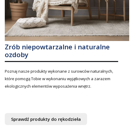
Zrób niepowtarzalne i naturalne
ozdoby
Poznaj nasze produkty wykonane z surowców naturalnych,
które pomogą Tobie w wykonaniu wyjątkowych a zarazem
ekologicznych elementów wyposażenia wnętrz.
Sprawdź produkty do rękodzieła