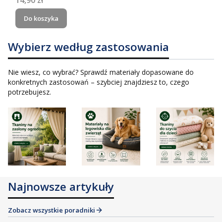
Do koszyka
Wybierz według zastosowania
Nie wiesz, co wybrać? Sprawdź materiały dopasowane do
konkretnych zastosowań – szybciej znajdziesz to, czego
potrzebujesz.
Najnowsze artykuły
Zobacz wszystkie poradniki