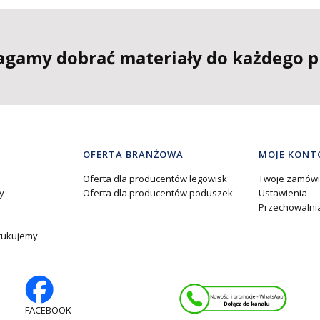
gamy dobrać materiały do każdego p
OFERTA BRANŻOWA
MOJE KONT
Oferta dla producentów legowisk
Twoje zamówi
y
Oferta dla producentów poduszek
Ustawienia
Przechowalni
drukujemy
FACEBOOK