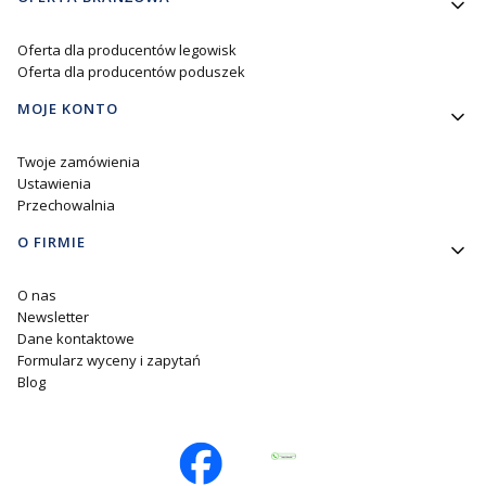
Oferta dla producentów legowisk
Oferta dla producentów poduszek
MOJE KONTO
Twoje zamówienia
Ustawienia
Przechowalnia
O FIRMIE
O nas
Newsletter
Dane kontaktowe
Formularz wyceny i zapytań
Blog