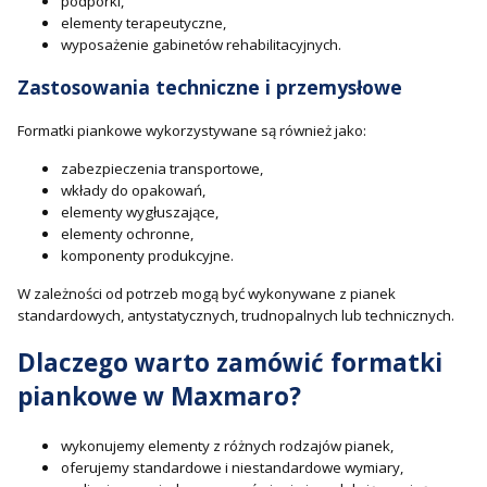
podpórki,
elementy terapeutyczne,
wyposażenie gabinetów rehabilitacyjnych.
Zastosowania techniczne i przemysłowe
Formatki piankowe wykorzystywane są również jako:
zabezpieczenia transportowe,
wkłady do opakowań,
elementy wygłuszające,
elementy ochronne,
komponenty produkcyjne.
W zależności od potrzeb mogą być wykonywane z pianek
standardowych, antystatycznych, trudnopalnych lub technicznych.
Dlaczego warto zamówić formatki
piankowe w Maxmaro?
wykonujemy elementy z różnych rodzajów pianek,
oferujemy standardowe i niestandardowe wymiary,