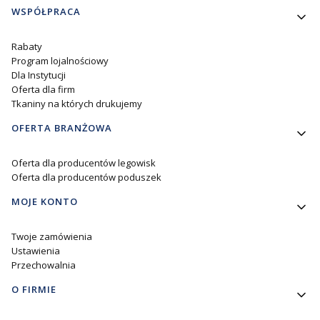
WSPÓŁPRACA
Rabaty
Program lojalnościowy
Dla Instytucji
Oferta dla firm
Tkaniny na których drukujemy
OFERTA BRANŻOWA
Oferta dla producentów legowisk
Oferta dla producentów poduszek
MOJE KONTO
Twoje zamówienia
Ustawienia
Przechowalnia
O FIRMIE