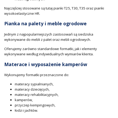
Najczęściej stosowane są tutaj pianki T25, T30, T35 oraz pianki
wysokoelastyczne HR.
Pianka na palety i meble ogrodowe
Jednym z najpopularniejszych zastosowań są siedziska
wykonywane do mebli z palet oraz mebli ogrodowych.
Oferujemy zarówno standardowe formatki, jak i elementy
wykonywane według indywidualnych wymiarów klienta.
Materace i wyposażenie kamperów
Wykonujemy formatki przeznaczone do:
materacy sypialnianych,
materacy dziecięcych,
materacy rehabilitacyjnych,
kamperów,
przyczep kempingowych,
łodzi i jachtów.