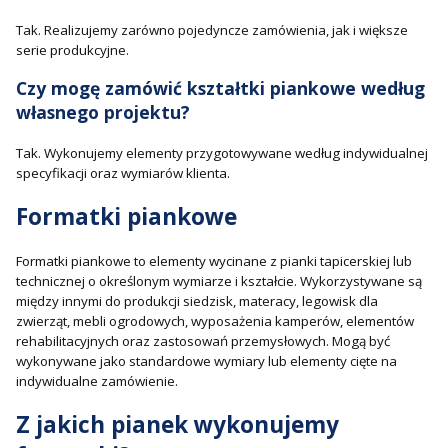
Tak. Realizujemy zarówno pojedyncze zamówienia, jak i większe
serie produkcyjne.
Czy mogę zamówić kształtki piankowe według
własnego projektu?
Tak. Wykonujemy elementy przygotowywane według indywidualnej
specyfikacji oraz wymiarów klienta.
Formatki piankowe
Formatki piankowe to elementy wycinane z pianki tapicerskiej lub
technicznej o określonym wymiarze i kształcie. Wykorzystywane są
między innymi do produkcji siedzisk, materacy, legowisk dla
zwierząt, mebli ogrodowych, wyposażenia kamperów, elementów
rehabilitacyjnych oraz zastosowań przemysłowych. Mogą być
wykonywane jako standardowe wymiary lub elementy cięte na
indywidualne zamówienie.
Z jakich pianek wykonujemy