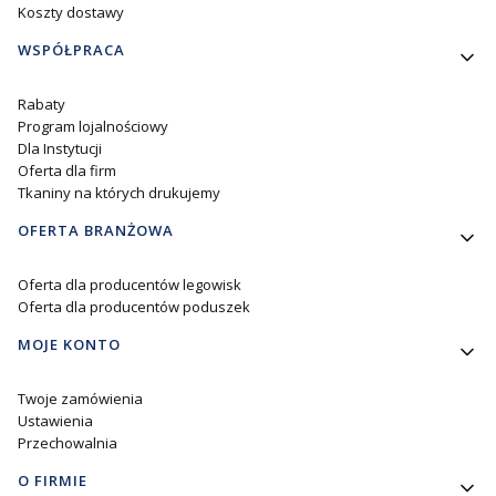
Koszty dostawy
WSPÓŁPRACA
Rabaty
Program lojalnościowy
Dla Instytucji
Oferta dla firm
Tkaniny na których drukujemy
OFERTA BRANŻOWA
Oferta dla producentów legowisk
Oferta dla producentów poduszek
MOJE KONTO
Twoje zamówienia
Ustawienia
Przechowalnia
O FIRMIE