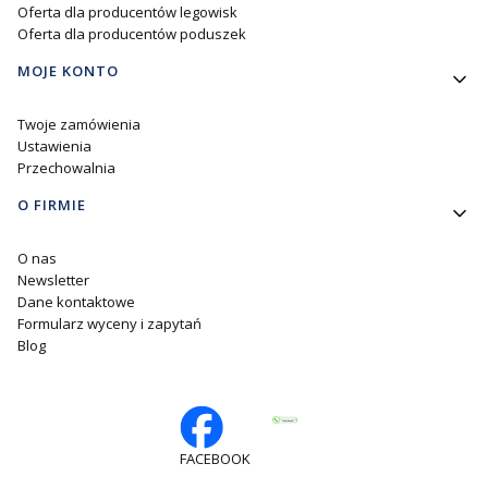
Oferta dla producentów legowisk
Oferta dla producentów poduszek
MOJE KONTO
Twoje zamówienia
Ustawienia
Przechowalnia
O FIRMIE
O nas
Newsletter
Dane kontaktowe
Formularz wyceny i zapytań
Blog
FACEBOOK