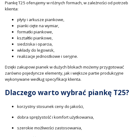
Piankę T25 oferujemy w różnych formach, w zależności od potrzeb
klienta:
płyty i arkusze piankowe,
pianki cięte na wymiar,
formatki piankowe,
kształtki piankowe,
siedziska i oparcia,
wkłady do legowisk,
realizacje jednostkowe i seryjne.
Dzięki zakupowi pianek w dużych blokach możemy przygotować
zarówno pojedyncze elementy, jak i większe partie produkcyjne
wykonywane według specyfikacji klienta.
Dlaczego warto wybrać piankę T25?
korzystny stosunek ceny do jakości,
dobra sprężystość i komfort użytkowania,
szerokie możliwości zastosowania,