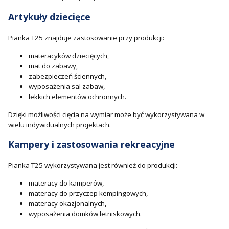
Artykuły dziecięce
Pianka T25 znajduje zastosowanie przy produkcji:
materacyków dziecięcych,
mat do zabawy,
zabezpieczeń ściennych,
wyposażenia sal zabaw,
lekkich elementów ochronnych.
Dzięki możliwości cięcia na wymiar może być wykorzystywana w
wielu indywidualnych projektach.
Kampery i zastosowania rekreacyjne
Pianka T25 wykorzystywana jest również do produkcji:
materacy do kamperów,
materacy do przyczep kempingowych,
materacy okazjonalnych,
wyposażenia domków letniskowych.