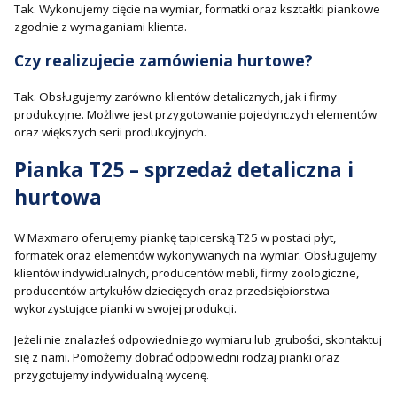
Tak. Wykonujemy cięcie na wymiar, formatki oraz kształtki piankowe
zgodnie z wymaganiami klienta.
Czy realizujecie zamówienia hurtowe?
Tak. Obsługujemy zarówno klientów detalicznych, jak i firmy
produkcyjne. Możliwe jest przygotowanie pojedynczych elementów
oraz większych serii produkcyjnych.
Pianka T25 – sprzedaż detaliczna i
hurtowa
W Maxmaro oferujemy piankę tapicerską T25 w postaci płyt,
formatek oraz elementów wykonywanych na wymiar. Obsługujemy
klientów indywidualnych, producentów mebli, firmy zoologiczne,
producentów artykułów dziecięcych oraz przedsiębiorstwa
wykorzystujące pianki w swojej produkcji.
Jeżeli nie znalazłeś odpowiedniego wymiaru lub grubości, skontaktuj
się z nami. Pomożemy dobrać odpowiedni rodzaj pianki oraz
przygotujemy indywidualną wycenę.