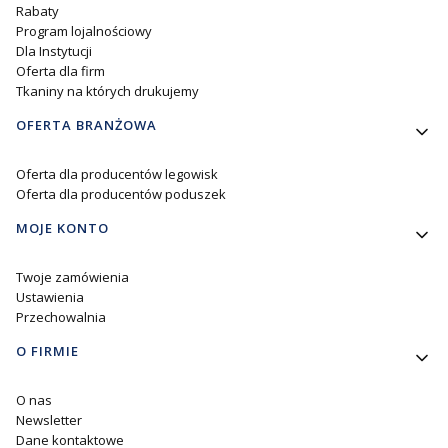
Rabaty
Program lojalnościowy
Dla Instytucji
Oferta dla firm
Tkaniny na których drukujemy
OFERTA BRANŻOWA
Oferta dla producentów legowisk
Oferta dla producentów poduszek
MOJE KONTO
Twoje zamówienia
Ustawienia
Przechowalnia
O FIRMIE
O nas
Newsletter
Dane kontaktowe