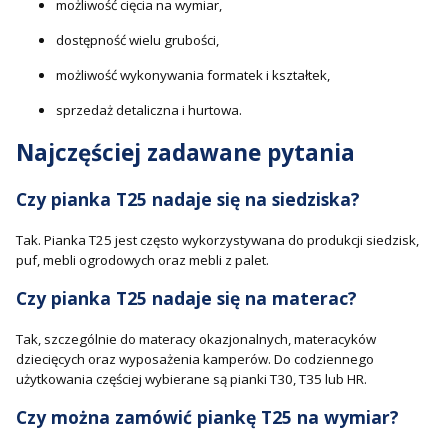
możliwość cięcia na wymiar,
dostępność wielu grubości,
możliwość wykonywania formatek i kształtek,
sprzedaż detaliczna i hurtowa.
Najczęściej zadawane pytania
Czy pianka T25 nadaje się na siedziska?
Tak. Pianka T25 jest często wykorzystywana do produkcji siedzisk,
puf, mebli ogrodowych oraz mebli z palet.
Czy pianka T25 nadaje się na materac?
Tak, szczególnie do materacy okazjonalnych, materacyków
dziecięcych oraz wyposażenia kamperów. Do codziennego
użytkowania częściej wybierane są pianki T30, T35 lub HR.
Czy można zamówić piankę T25 na wymiar?