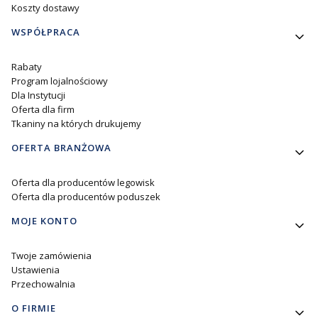
Koszty dostawy
WSPÓŁPRACA
Rabaty
Program lojalnościowy
Dla Instytucji
Oferta dla firm
Tkaniny na których drukujemy
OFERTA BRANŻOWA
Oferta dla producentów legowisk
Oferta dla producentów poduszek
MOJE KONTO
Twoje zamówienia
Ustawienia
Przechowalnia
O FIRMIE