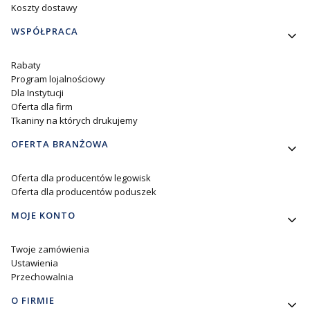
Koszty dostawy
WSPÓŁPRACA
Rabaty
Program lojalnościowy
Dla Instytucji
Oferta dla firm
Tkaniny na których drukujemy
OFERTA BRANŻOWA
Oferta dla producentów legowisk
Oferta dla producentów poduszek
MOJE KONTO
Twoje zamówienia
Ustawienia
Przechowalnia
O FIRMIE