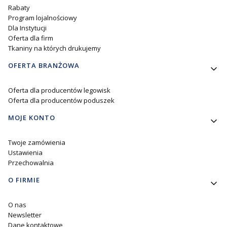
Rabaty
Program lojalnościowy
Dla Instytucji
Oferta dla firm
Tkaniny na których drukujemy
OFERTA BRANŻOWA
Oferta dla producentów legowisk
Oferta dla producentów poduszek
MOJE KONTO
Twoje zamówienia
Ustawienia
Przechowalnia
O FIRMIE
O nas
Newsletter
Dane kontaktowe