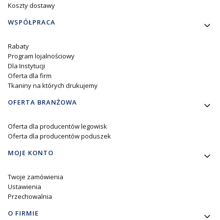
Koszty dostawy
WSPÓŁPRACA
Rabaty
Program lojalnościowy
Dla Instytucji
Oferta dla firm
Tkaniny na których drukujemy
OFERTA BRANŻOWA
Oferta dla producentów legowisk
Oferta dla producentów poduszek
MOJE KONTO
Twoje zamówienia
Ustawienia
Przechowalnia
O FIRMIE