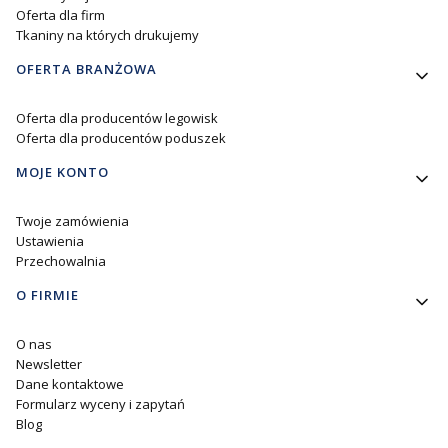
Oferta dla firm
Tkaniny na których drukujemy
OFERTA BRANŻOWA
Oferta dla producentów legowisk
Oferta dla producentów poduszek
MOJE KONTO
Twoje zamówienia
Ustawienia
Przechowalnia
O FIRMIE
O nas
Newsletter
Dane kontaktowe
Formularz wyceny i zapytań
Blog