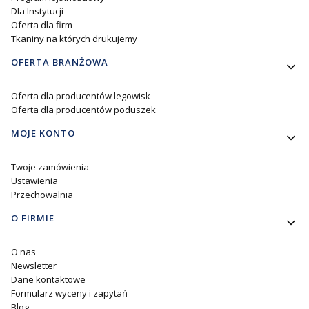
Dla Instytucji
Oferta dla firm
Tkaniny na których drukujemy
OFERTA BRANŻOWA
Oferta dla producentów legowisk
Oferta dla producentów poduszek
MOJE KONTO
Twoje zamówienia
Ustawienia
Przechowalnia
O FIRMIE
O nas
Newsletter
Dane kontaktowe
Formularz wyceny i zapytań
Blog