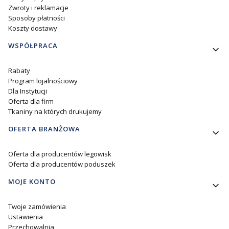
Zwroty i reklamacje
Sposoby płatności
Koszty dostawy
WSPÓŁPRACA
Rabaty
Program lojalnościowy
Dla Instytucji
Oferta dla firm
Tkaniny na których drukujemy
OFERTA BRANŻOWA
Oferta dla producentów legowisk
Oferta dla producentów poduszek
MOJE KONTO
Twoje zamówienia
Ustawienia
Przechowalnia