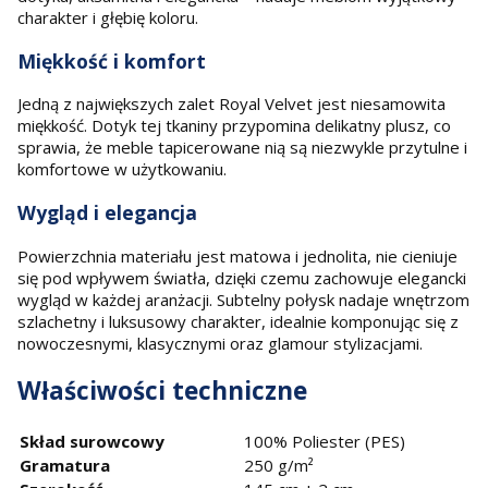
charakter i głębię koloru.
Miękkość i komfort
Jedną z największych zalet Royal Velvet jest niesamowita
miękkość. Dotyk tej tkaniny przypomina delikatny plusz, co
sprawia, że meble tapicerowane nią są niezwykle przytulne i
komfortowe w użytkowaniu.
Wygląd i elegancja
Powierzchnia materiału jest matowa i jednolita, nie cieniuje
się pod wpływem światła, dzięki czemu zachowuje elegancki
wygląd w każdej aranżacji. Subtelny połysk nadaje wnętrzom
szlachetny i luksusowy charakter, idealnie komponując się z
nowoczesnymi, klasycznymi oraz glamour stylizacjami.
Właściwości techniczne
Skład surowcowy
100% Poliester (PES)
Gramatura
250 g/m²