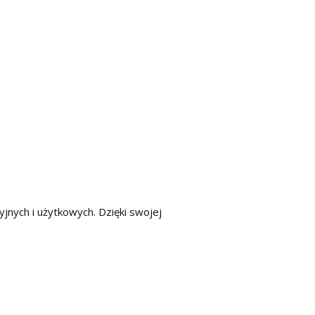
jnych i użytkowych. Dzięki swojej