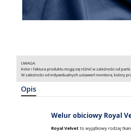
UWAGA:
Kolor i faktura produktu mogą się różnić w zależności od partii
W zależności od indywidualnych ustawień monitora, kolory pr
Opis
Welur obiciowy Royal Ve
Royal Velvet
to wyjątkowy rodzaj tkan