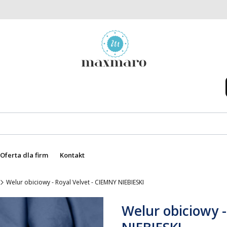
Oferta dla firm
Kontakt
Welur obiciowy - Royal Velvet - CIEMNY NIEBIESKI
Welur obiciowy -