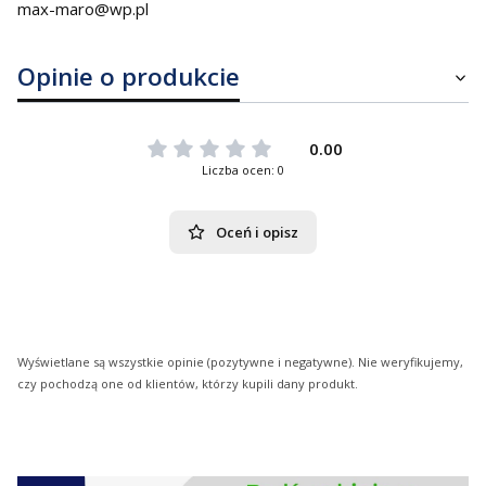
max-maro@wp.pl
Opinie o produkcie
0.00
Liczba ocen: 0
Oceń i opisz
Wyświetlane są wszystkie opinie (pozytywne i negatywne). Nie weryfikujemy,
czy pochodzą one od klientów, którzy kupili dany produkt.