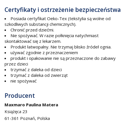
Certyfikaty i ostrzeżenie bezpieczeństwa
Posiada certyfikat Oeko-Tex (tekstylia są wolne od
szkodliwych substancji chemicznych).
Chronić przed dziećmi.
Nie spożywać. W razie połknięcia natychmiast
skontaktować się z lekarzem.
Produkt łatwopalny. Nie trzymaj blisko źródeł ognia.
używać zgodnie z przeznaczeniem
produkt i opakowanie nie są przeznaczone do zabawy
przez dzieci
trzymać z daleka od dzieci
trzymać z daleka od zwierząt
nie spożywać
Producent
Maxmaro Paulina Matera
Książęca 23
61-361 Poznań, Polska