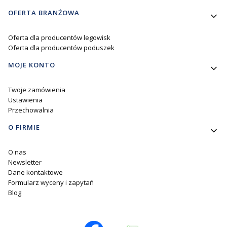
OFERTA BRANŻOWA
Oferta dla producentów legowisk
Oferta dla producentów poduszek
MOJE KONTO
Twoje zamówienia
Ustawienia
Przechowalnia
O FIRMIE
O nas
Newsletter
Dane kontaktowe
Formularz wyceny i zapytań
Blog