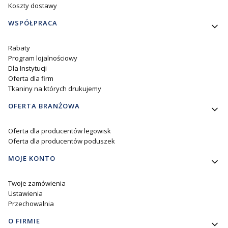
Koszty dostawy
WSPÓŁPRACA
Rabaty
Program lojalnościowy
Dla Instytucji
Oferta dla firm
Tkaniny na których drukujemy
OFERTA BRANŻOWA
Oferta dla producentów legowisk
Oferta dla producentów poduszek
MOJE KONTO
Twoje zamówienia
Ustawienia
Przechowalnia
O FIRMIE