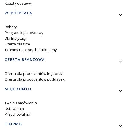
Koszty dostawy
WSPÓŁPRACA
Rabaty
Program lojalnościowy
Dla Instytucji
Oferta dla firm
Tkaniny na których drukujemy
OFERTA BRANŻOWA
Oferta dla producentów legowisk
Oferta dla producentów poduszek
MOJE KONTO
Twoje zamówienia
Ustawienia
Przechowalnia
O FIRMIE