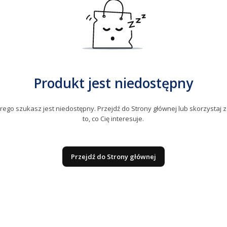
Produkt jest niedostępny
ego szukasz jest niedostępny. Przejdź do Strony głównej lub skorzystaj z
to, co Cię interesuje.
Przejdź do Strony głównej