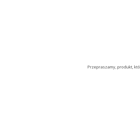
Przepraszamy, produkt, któr