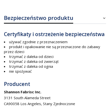
Bezpieczeństwo produktu
Certyfikaty i ostrzeżenie bezpieczeństwa
używać zgodnie z przeznaczeniem
produkt i opakowanie nie są przeznaczone do zabawy
przez dzieci
trzymać z daleka od dzieci
trzymać z daleka od zwierząt
trzymać z daleka od ognia
nie spożywać
Producent
Shannon Fabrisc Inc.
3131 South Alameda Street
CA90058 Los Angeles, Stany Zjednoczone