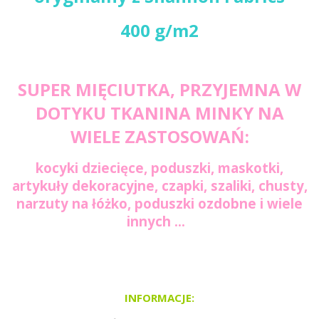
400 g/m2
SUPER MIĘCIUTKA, PRZYJEMNA W
DOTYKU TKANINA MINKY NA
WIELE ZASTOSOWAŃ:
kocyki dziecięce, poduszki, maskotki,
artykuły dekoracyjne, czapki, szaliki, chusty,
narzuty na łóżko, poduszki ozdobne i wiele
innych ...
INFORMACJE: