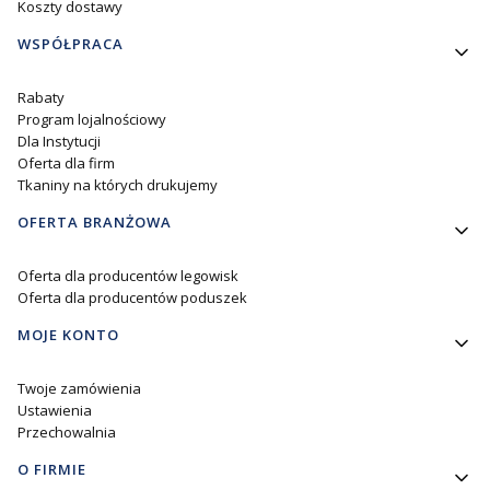
Koszty dostawy
WSPÓŁPRACA
Rabaty
Program lojalnościowy
Dla Instytucji
Oferta dla firm
Tkaniny na których drukujemy
OFERTA BRANŻOWA
Oferta dla producentów legowisk
Oferta dla producentów poduszek
MOJE KONTO
Twoje zamówienia
Ustawienia
Przechowalnia
O FIRMIE