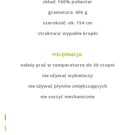
skład: 100% poliester
gramatura: 400 g
szerokość: ok. 154 cm
struktura: wypukłe kropki
PIELĘGNACJA:
należy prać w temperaturze do 30 stopni
nie używać wybielaczy
nie używać płynów zmiękczających
nie suszyć mechanicznie