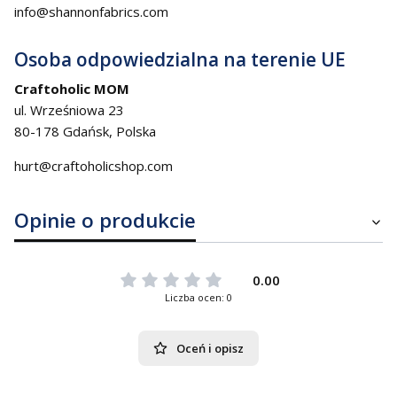
info@shannonfabrics.com
Osoba odpowiedzialna na terenie UE
Craftoholic MOM
ul. Wrześniowa 23
80-178 Gdańsk, Polska
hurt@craftoholicshop.com
Opinie o produkcie
0.00
Liczba ocen: 0
Oceń i opisz