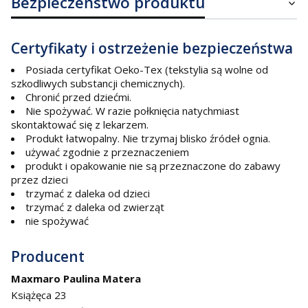
Bezpieczeństwo produktu
Certyfikaty i ostrzeżenie bezpieczeństwa
Posiada certyfikat Oeko-Tex (tekstylia są wolne od
szkodliwych substancji chemicznych).
Chronić przed dziećmi.
Nie spożywać. W razie połknięcia natychmiast
skontaktować się z lekarzem.
Produkt łatwopalny. Nie trzymaj blisko źródeł ognia.
używać zgodnie z przeznaczeniem
produkt i opakowanie nie są przeznaczone do zabawy
przez dzieci
trzymać z daleka od dzieci
trzymać z daleka od zwierząt
nie spożywać
Producent
Maxmaro Paulina Matera
Książęca 23