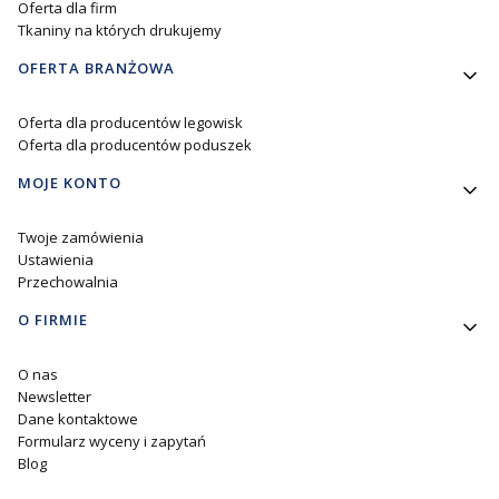
Oferta dla firm
Tkaniny na których drukujemy
OFERTA BRANŻOWA
Oferta dla producentów legowisk
Oferta dla producentów poduszek
MOJE KONTO
Twoje zamówienia
Ustawienia
Przechowalnia
O FIRMIE
O nas
Newsletter
Dane kontaktowe
Formularz wyceny i zapytań
Blog