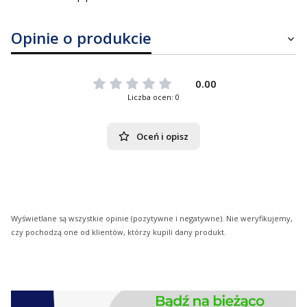
Opinie o produkcie
0.00
Liczba ocen: 0
Oceń i opisz
Wyświetlane są wszystkie opinie (pozytywne i negatywne). Nie weryfikujemy,
czy pochodzą one od klientów, którzy kupili dany produkt.