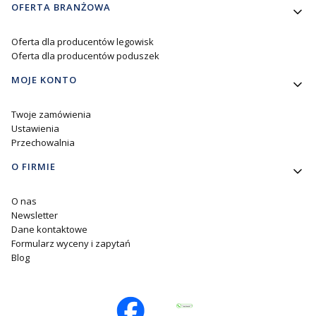
OFERTA BRANŻOWA
Oferta dla producentów legowisk
Oferta dla producentów poduszek
MOJE KONTO
Twoje zamówienia
Ustawienia
Przechowalnia
O FIRMIE
O nas
Newsletter
Dane kontaktowe
Formularz wyceny i zapytań
Blog