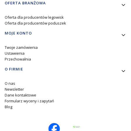
OFERTA BRANŻOWA
Oferta dla producentów legowisk
Oferta dla producentów poduszek
MOJE KONTO
Twoje zamówienia
Ustawienia
Przechowalnia
O FIRMIE
O nas
Newsletter
Dane kontaktowe
Formularz wyceny i zapytań
Blog