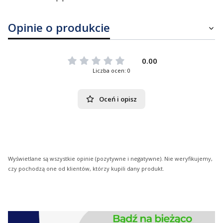
Opinie o produkcie
0.00
Liczba ocen: 0
Oceń i opisz
Wyświetlane są wszystkie opinie (pozytywne i negatywne). Nie weryfikujemy,
czy pochodzą one od klientów, którzy kupili dany produkt.