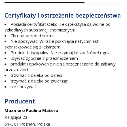
Certyfikaty i ostrzeżenie bezpieczeństwa
Posiada certyfikat Oeko-Tex (tekstylia są wolne od
szkodliwych substancji chemicznych).
Chronić przed dziećmi.
Nie spożywać. W razie połknięcia natychmiast
skontaktować się z lekarzem.
Produkt łatwopalny. Nie trzymaj blisko źródeł ognia.
używać zgodnie z przeznaczeniem
produkt i opakowanie nie są przeznaczone do zabawy
przez dzieci
trzymać z daleka od dzieci
trzymać z daleka od zwierząt
nie spożywać
Producent
Maxmaro Paulina Matera
Książęca 23
61-361 Poznań, Polska