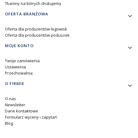
Tkaniny na których drukujemy
OFERTA BRANŻOWA
Oferta dla producentów legowisk
Oferta dla producentów poduszek
MOJE KONTO
Twoje zamówienia
Ustawienia
Przechowalnia
O FIRMIE
O nas
Newsletter
Dane kontaktowe
Formularz wyceny i zapytań
Blog