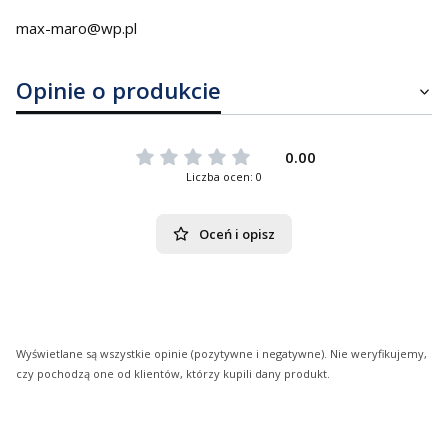
max-maro@wp.pl
Opinie o produkcie
0.00
Liczba ocen: 0
Oceń i opisz
Wyświetlane są wszystkie opinie (pozytywne i negatywne). Nie weryfikujemy,
czy pochodzą one od klientów, którzy kupili dany produkt.