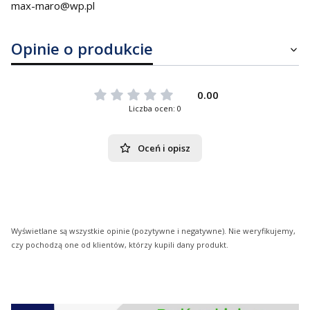
max-maro@wp.pl
Opinie o produkcie
0.00
Liczba ocen: 0
Oceń i opisz
Wyświetlane są wszystkie opinie (pozytywne i negatywne). Nie weryfikujemy,
czy pochodzą one od klientów, którzy kupili dany produkt.