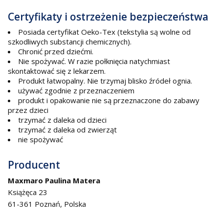
Certyfikaty i ostrzeżenie bezpieczeństwa
Posiada certyfikat Oeko-Tex (tekstylia są wolne od
szkodliwych substancji chemicznych).
Chronić przed dziećmi.
Nie spożywać. W razie połknięcia natychmiast
skontaktować się z lekarzem.
Produkt łatwopalny. Nie trzymaj blisko źródeł ognia.
używać zgodnie z przeznaczeniem
produkt i opakowanie nie są przeznaczone do zabawy
przez dzieci
trzymać z daleka od dzieci
trzymać z daleka od zwierząt
nie spożywać
Producent
Maxmaro Paulina Matera
Książęca 23
61-361 Poznań, Polska