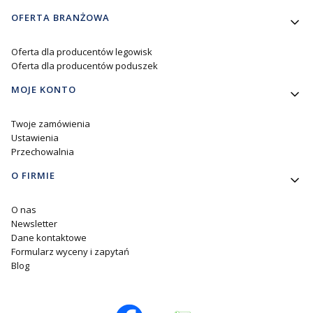
OFERTA BRANŻOWA
Oferta dla producentów legowisk
Oferta dla producentów poduszek
MOJE KONTO
Twoje zamówienia
Ustawienia
Przechowalnia
O FIRMIE
O nas
Newsletter
Dane kontaktowe
Formularz wyceny i zapytań
Blog