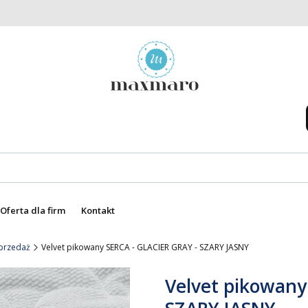
Oferta dla firm
Kontakt
yprzedaż
Velvet pikowany SERCA - GLACIER GRAY - SZARY JASNY
Velvet pikowany