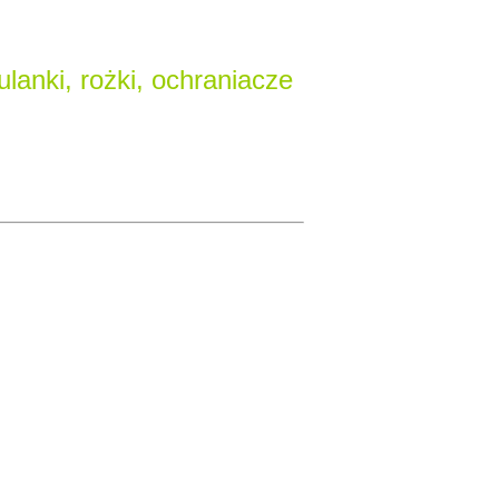
ulanki, rożki, ochraniacze