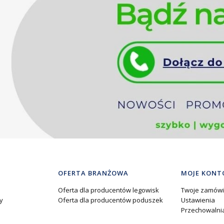
OFERTA BRANŻOWA
MOJE KONT
Oferta dla producentów legowisk
Twoje zamówi
y
Oferta dla producentów poduszek
Ustawienia
Przechowalni