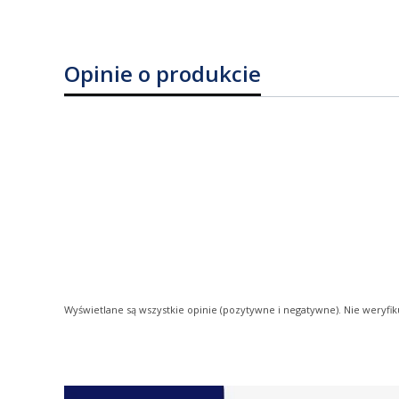
Opinie o produkcie
Wyświetlane są wszystkie opinie (pozytywne i negatywne). Nie weryfik