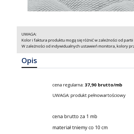
UWAGA:
Kolor i faktura produktu mogą się różnić w zależności od partii
W zależności od indywidualnych ustawień monitora, kolory pr
Opis
cena regularna:
37,90 brutto/mb
UWAGA: produkt pełnowartościowy
cena brutto za 1 mb
materiał tniemy co 10 cm