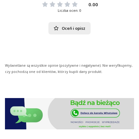
0.00
Liczba ocen: 0
Oceń i opisz
Wyświetlane są wszystkie opinie (pozytywne i negatywne). Nie weryfikujemy,
czy pochodzą one od klientów, którzy kupili dany produkt.