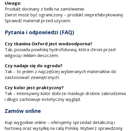
Uwaga:
Produkt docinany z belki na zamówienie.
Zwrot może być ograniczony – produkt nieprefabrykowany.
Sprawdź materiał przed użyciem.
Pytania i odpowiedzi (FAQ)
Czy tkanina Oxford jest wodoodporna?
Tak, posiada powłokę hydrofobową, która chroni przed
wilgocią i lekkim deszczem.
Czy nadaje się do ogrodu?
Tak – to jeden z najczęściej wybieranych materiałów do
zastosowań zewnętrznych.
Czy kolor jest praktyczny?
Tak – intensywny kolor dobrze maskuje drobne zabrudzenia
i długo zachowuje estetyczny wygląd.
Zamów online
Kup wygodnie online – oferujemy sprzedaż detaliczną i
hurtową oraz wysyłkę na całą Polskę. Wybierz sprawdzony