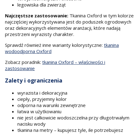
legowiska dla zwierząt
Najczęstsze zastosowanie:
Tkanina Oxford w tym kolorze
najczęściej wykorzystywana jest do poduszek ogrodowych
oraz dekoracyjnych elementów aranżacji, które nadają
przestrzeni wyrazisty charakter.
Sprawdź również inne warianty kolorystyczne:
tkanina
wodoodporna Oxford
Zobacz poradnik:
tkanina Oxford – właściwości i
zastosowanie
Zalety i ograniczenia
wyrazista i dekoracyjna
ciepły, przyjemny kolor
odporna na warunki zewnętrzne
łatwa w użytkowaniu
nie jest całkowicie wodoszczelna przy długotrwałym
nacisku wody
tkanina na metry – kupujesz tyle, ile potrzebujesz