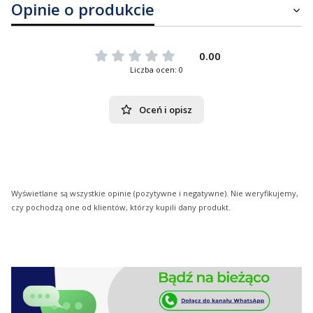
Opinie o produkcie
0.00
Liczba ocen: 0
Oceń i opisz
Wyświetlane są wszystkie opinie (pozytywne i negatywne). Nie weryfikujemy,
czy pochodzą one od klientów, którzy kupili dany produkt.