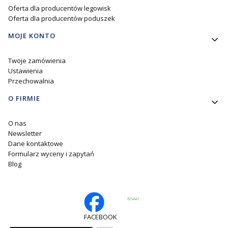
Oferta dla producentów legowisk
Oferta dla producentów poduszek
MOJE KONTO
Twoje zamówienia
Ustawienia
Przechowalnia
O FIRMIE
O nas
Newsletter
Dane kontaktowe
Formularz wyceny i zapytań
Blog
FACEBOOK