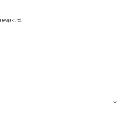
wijaki, itd.