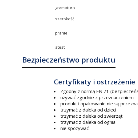
gramatura
szerokość
pranie
atest
Bezpieczeństwo produktu
Certyfikaty i ostrzeżeni
Zgodny z normą EN 71 (bezpieczeń
używać zgodnie z przeznaczeniem
produkt i opakowanie nie są przezn
trzymać z daleka od dzieci
trzymać z daleka od zwierząt
trzymać z daleka od ognia
nie spożywać