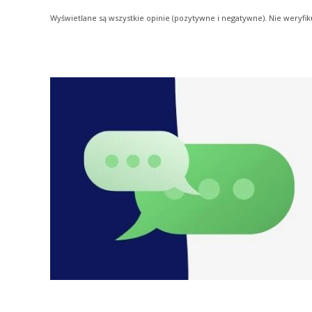
Wyświetlane są wszystkie opinie (pozytywne i negatywne). Nie weryfik