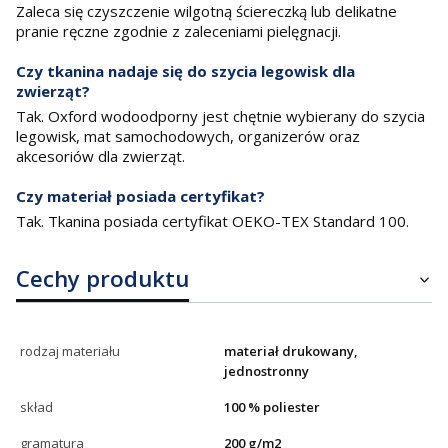
Zaleca się czyszczenie wilgotną ściereczką lub delikatne
pranie ręczne zgodnie z zaleceniami pielęgnacji.
Czy tkanina nadaje się do szycia legowisk dla
zwierząt?
Tak. Oxford wodoodporny jest chętnie wybierany do szycia
legowisk, mat samochodowych, organizerów oraz
akcesoriów dla zwierząt.
Czy materiał posiada certyfikat?
Tak. Tkanina posiada certyfikat OEKO-TEX Standard 100.
Cechy produktu
rodzaj materiału
materiał drukowany,
jednostronny
skład
100 % poliester
gramatura
200 g/m2