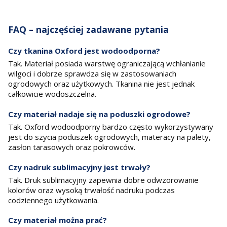
FAQ – najczęściej zadawane pytania
Czy tkanina Oxford jest wodoodporna?
Tak. Materiał posiada warstwę ograniczającą wchłanianie
wilgoci i dobrze sprawdza się w zastosowaniach
ogrodowych oraz użytkowych. Tkanina nie jest jednak
całkowicie wodoszczelna.
Czy materiał nadaje się na poduszki ogrodowe?
Tak. Oxford wodoodporny bardzo często wykorzystywany
jest do szycia poduszek ogrodowych, materacy na palety,
zasłon tarasowych oraz pokrowców.
Czy nadruk sublimacyjny jest trwały?
Tak. Druk sublimacyjny zapewnia dobre odwzorowanie
kolorów oraz wysoką trwałość nadruku podczas
codziennego użytkowania.
Czy materiał można prać?