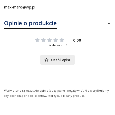
max-maro@wp.pl
Opinie o produkcie
0.00
Liczba ocen: 0
Oceń i opisz
Wyświetlane są wszystkie opinie (pozytywne i negatywne). Nie weryfikujemy,
czy pochodzą one od klientów, którzy kupili dany produkt.