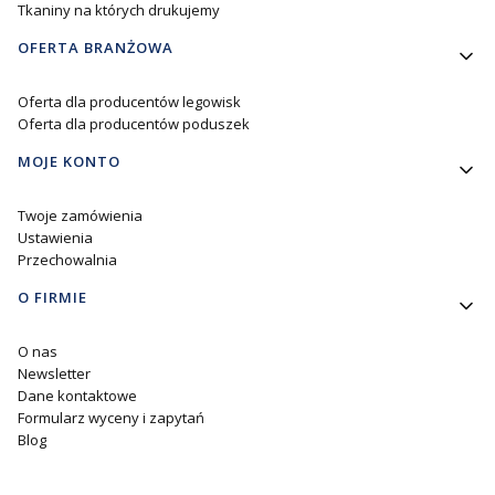
Tkaniny na których drukujemy
OFERTA BRANŻOWA
Oferta dla producentów legowisk
Oferta dla producentów poduszek
MOJE KONTO
Twoje zamówienia
Ustawienia
Przechowalnia
O FIRMIE
O nas
Newsletter
Dane kontaktowe
Formularz wyceny i zapytań
Blog