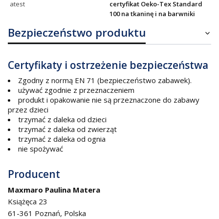
atest
certyfikat Oeko-Tex Standard
100 na tkaninę i na barwniki
Bezpieczeństwo produktu
Certyfikaty i ostrzeżenie bezpieczeństwa
Zgodny z normą EN 71 (bezpieczeństwo zabawek).
używać zgodnie z przeznaczeniem
produkt i opakowanie nie są przeznaczone do zabawy
przez dzieci
trzymać z daleka od dzieci
trzymać z daleka od zwierząt
trzymać z daleka od ognia
nie spożywać
Producent
Maxmaro Paulina Matera
Książęca 23
61-361 Poznań, Polska