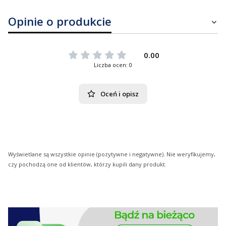
Opinie o produkcie
0.00
Liczba ocen: 0
Oceń i opisz
Wyświetlane są wszystkie opinie (pozytywne i negatywne). Nie weryfikujemy,
czy pochodzą one od klientów, którzy kupili dany produkt.