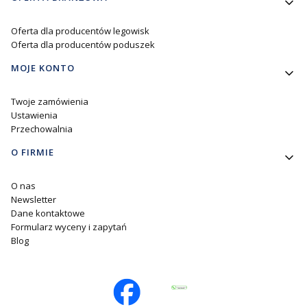
Oferta dla producentów legowisk
Oferta dla producentów poduszek
MOJE KONTO
Twoje zamówienia
Ustawienia
Przechowalnia
O FIRMIE
O nas
Newsletter
Dane kontaktowe
Formularz wyceny i zapytań
Blog