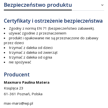
Bezpieczeństwo produktu
Certyfikaty i ostrzeżenie bezpieczeństwa
Zgodny z normą EN 71 (bezpieczeństwo zabawek).
używać zgodnie z przeznaczeniem
produkt i opakowanie nie są przeznaczone do zabawy
przez dzieci
trzymać z daleka od dzieci
trzymać z daleka od zwierząt
trzymać z daleka od ognia
nie spożywać
Producent
Maxmaro Paulina Matera
Książęca 23
61-361 Poznań, Polska
max-maro@wp.pl