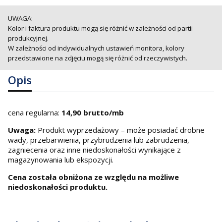
UWAGA:
Kolor i faktura produktu mogą się różnić w zależności od partii
produkcyjnej.
W zależności od indywidualnych ustawień monitora, kolory
przedstawione na zdjęciu mogą się różnić od rzeczywistych.
Opis
cena regularna:
14,90 brutto/mb
Uwaga:
Produkt wyprzedażowy – może posiadać drobne
wady, przebarwienia, przybrudzenia lub zabrudzenia,
zagniecenia oraz inne niedoskonałości wynikające z
magazynowania lub ekspozycji.
Cena została obniżona ze względu na możliwe
niedoskonałości produktu.