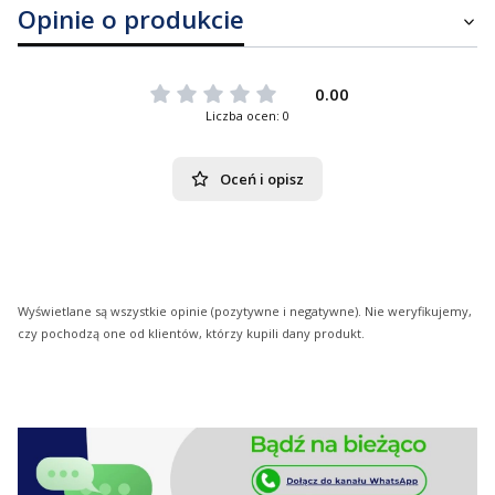
Opinie o produkcie
0.00
Liczba ocen: 0
Oceń i opisz
Wyświetlane są wszystkie opinie (pozytywne i negatywne). Nie weryfikujemy,
czy pochodzą one od klientów, którzy kupili dany produkt.