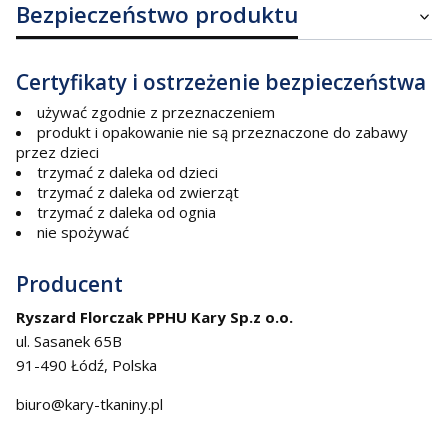
Bezpieczeństwo produktu
Certyfikaty i ostrzeżenie bezpieczeństwa
używać zgodnie z przeznaczeniem
produkt i opakowanie nie są przeznaczone do zabawy
przez dzieci
trzymać z daleka od dzieci
trzymać z daleka od zwierząt
trzymać z daleka od ognia
nie spożywać
Producent
Ryszard Florczak PPHU Kary Sp.z o.o.
ul. Sasanek 65B
91-490 Łódź, Polska
biuro@kary-tkaniny.pl