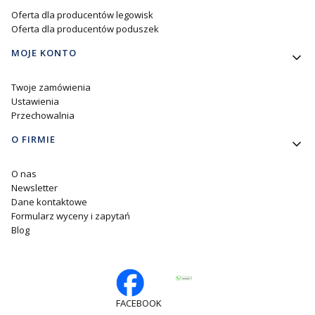
Oferta dla producentów legowisk
Oferta dla producentów poduszek
MOJE KONTO
Twoje zamówienia
Ustawienia
Przechowalnia
O FIRMIE
O nas
Newsletter
Dane kontaktowe
Formularz wyceny i zapytań
Blog
FACEBOOK