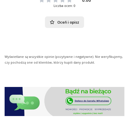
0.00
Liczba ocen: 0
Oceń i opisz
Wyświetlane są wszystkie opinie (pozytywne i negatywne). Nie weryfikujemy,
czy pochodzą one od klientów, którzy kupili dany produkt.