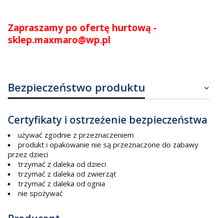
Zapraszamy po ofertę hurtową -
sklep.maxmaro@wp.pl
Bezpieczeństwo produktu
Certyfikaty i ostrzeżenie bezpieczeństwa
używać zgodnie z przeznaczeniem
produkt i opakowanie nie są przeznaczone do zabawy
przez dzieci
trzymać z daleka od dzieci
trzymać z daleka od zwierząt
trzymać z daleka od ognia
nie spożywać