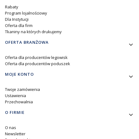
Rabaty
Program lojalnościowy
Dla Instytucji
Oferta dla firm
Tkaniny na których drukujemy
OFERTA BRANŻOWA
Oferta dla producentów legowisk
Oferta dla producentów poduszek
MOJE KONTO
Twoje zamówienia
Ustawienia
Przechowalnia
O FIRMIE
O nas
Newsletter