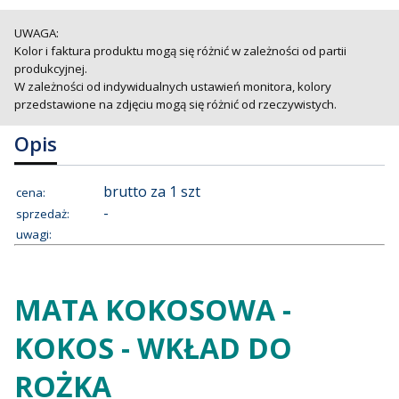
UWAGA:
Kolor i faktura produktu mogą się różnić w zależności od partii
produkcyjnej.
W zależności od indywidualnych ustawień monitora, kolory
przedstawione na zdjęciu mogą się różnić od rzeczywistych.
Opis
brutto za 1 szt
cena:
-
sprzedaż:
uwagi:
MATA KOKOSOWA -
KOKOS - WKŁAD DO
ROŻKA