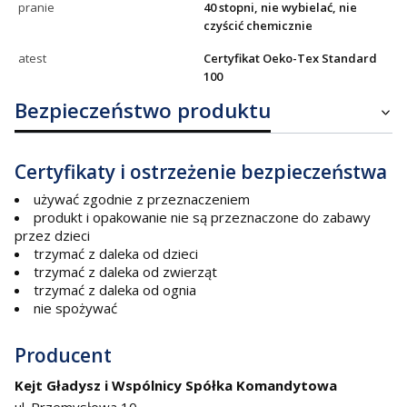
pranie
40 stopni, nie wybielać, nie
czyścić chemicznie
atest
Certyfikat Oeko-Tex Standard
100
Bezpieczeństwo produktu
Certyfikaty i ostrzeżenie bezpieczeństwa
używać zgodnie z przeznaczeniem
produkt i opakowanie nie są przeznaczone do zabawy
przez dzieci
trzymać z daleka od dzieci
trzymać z daleka od zwierząt
trzymać z daleka od ognia
nie spożywać
Producent
Kejt Gładysz i Wspólnicy Spółka Komandytowa
ul. Przemysłowa 10