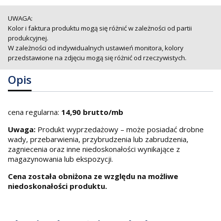
UWAGA:
Kolor i faktura produktu mogą się różnić w zależności od partii
produkcyjnej.
W zależności od indywidualnych ustawień monitora, kolory
przedstawione na zdjęciu mogą się różnić od rzeczywistych.
Opis
cena regularna:
14,90 brutto/mb
Uwaga:
Produkt wyprzedażowy – może posiadać drobne
wady, przebarwienia, przybrudzenia lub zabrudzenia,
zagniecenia oraz inne niedoskonałości wynikające z
magazynowania lub ekspozycji.
Cena została obniżona ze względu na możliwe
niedoskonałości produktu.