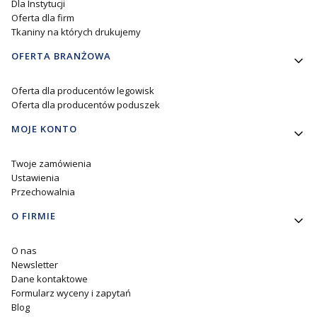
Dla Instytucji
Oferta dla firm
Tkaniny na których drukujemy
OFERTA BRANŻOWA
Oferta dla producentów legowisk
Oferta dla producentów poduszek
MOJE KONTO
Twoje zamówienia
Ustawienia
Przechowalnia
O FIRMIE
O nas
Newsletter
Dane kontaktowe
Formularz wyceny i zapytań
Blog