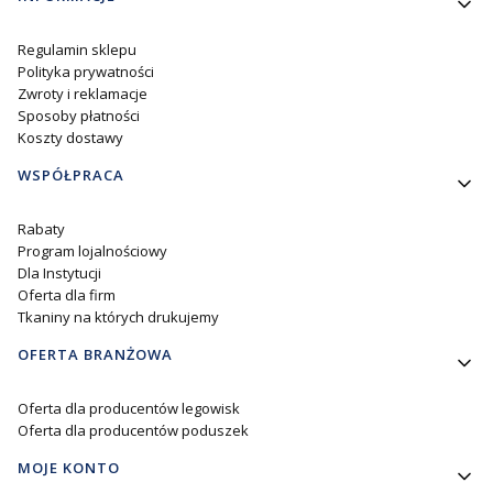
Regulamin sklepu
Polityka prywatności
Zwroty i reklamacje
Sposoby płatności
Koszty dostawy
WSPÓŁPRACA
Rabaty
Program lojalnościowy
Dla Instytucji
Oferta dla firm
Tkaniny na których drukujemy
OFERTA BRANŻOWA
Oferta dla producentów legowisk
Oferta dla producentów poduszek
MOJE KONTO